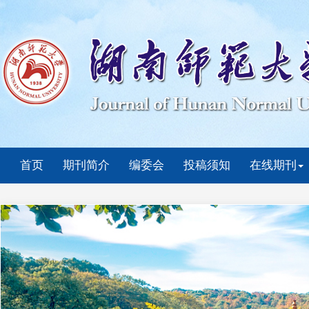
首页
期刊简介
编委会
投稿须知
在线期刊
Previous